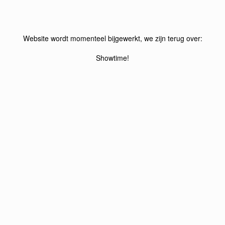
Website wordt momenteel bijgewerkt, we zijn terug over:
Showtime!