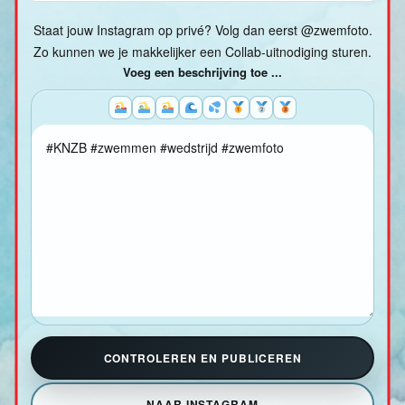
Staat jouw Instagram op privé? Volg dan eerst @zwemfoto.
Zo kunnen we je makkelijker een Collab-uitnodiging sturen.
Voeg een beschrijving toe ...
CONTROLEREN EN PUBLICEREN
NAAR INSTAGRAM