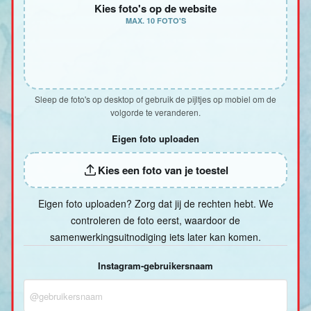
Kies foto's op de website
MAX. 10 FOTO'S
Sleep de foto's op desktop of gebruik de pijltjes op mobiel om de
volgorde te veranderen.
Eigen foto uploaden
Kies een foto van je toestel
Eigen foto uploaden? Zorg dat jij de rechten hebt. We
controleren de foto eerst, waardoor de
samenwerkingsuitnodiging iets later kan komen.
Instagram-gebruikersnaam