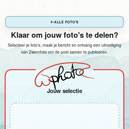
ALLE FOTO'S
Klaar om jouw foto's te delen?
Selecteer je foto's, maak je bericht en ontvang een uitnodiging
van Zwemfoto om de post samen te publiceren.
Jouw selectie